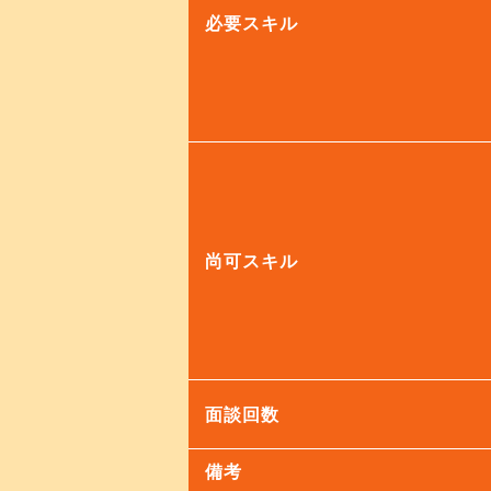
必要スキル
尚可スキル
面談回数
備考