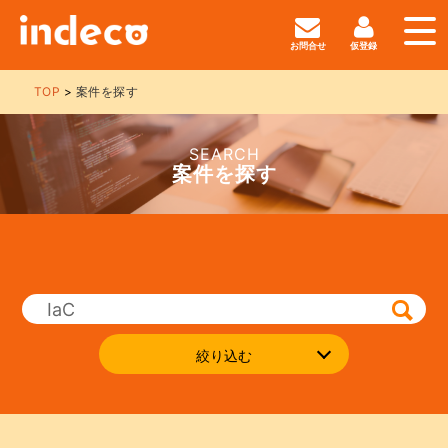
お問合せ
仮登録
TOP
案件を探す
SEARCH
案件を探す
絞り込む