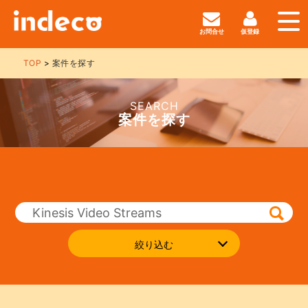
お問合せ
仮登録
TOP
案件を探す
SEARCH
案件を探す
絞り込む