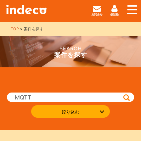
お問合せ
仮登録
TOP
案件を探す
SEARCH
案件を探す
絞り込む