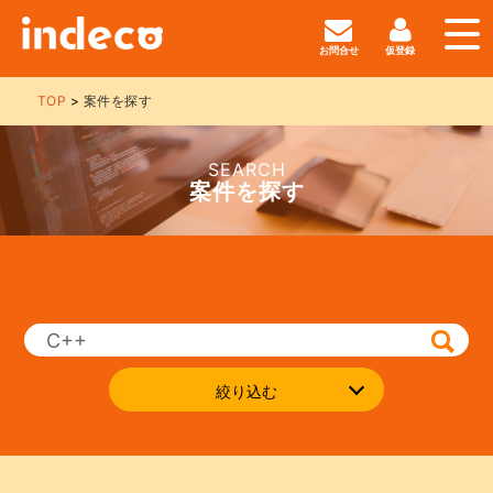
お問合せ
仮登録
TOP
案件を探す
SEARCH
案件を探す
絞り込む