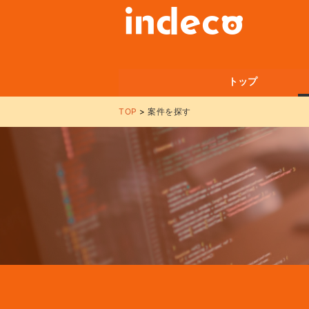
トップ
TOP
案件を探す