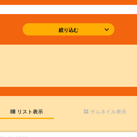
絞り込む
リスト表示
サムネイル表示