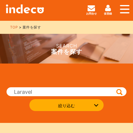
お問合せ
仮登録
TOP
案件を探す
SEARCH
案件を探す
絞り込む