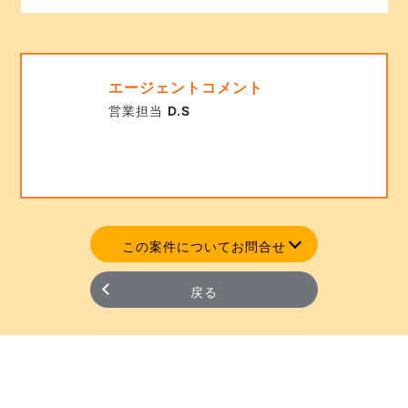
エージェントコメント
営業担当
D.S
この案件についてお問合せ
戻る