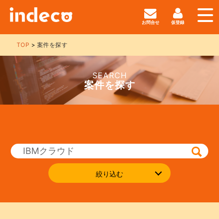
お問合せ
仮登録
TOP
案件を探す
SEARCH
案件を探す
絞り込む