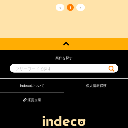
＜
1
＞
案件を探す
indecoについて
個人情報保護
運営企業