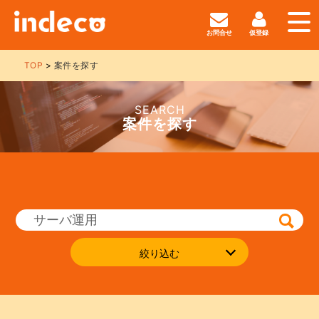
お問合せ
仮登録
TOP
案件を探す
SEARCH
案件を探す
絞り込む